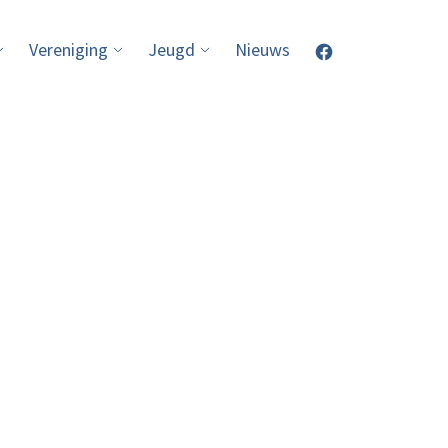
Vereniging
Jeugd
Nieuws