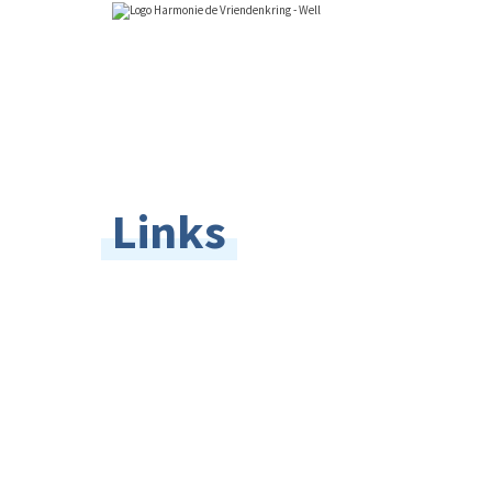
Links