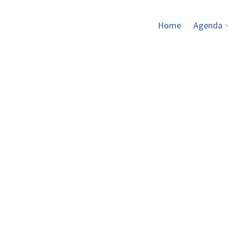
Home
Agenda